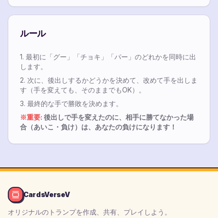
ルール
1. 最初に「グー」「チョキ」「パー」のどれかを同時に出
します。
2. 次に、後出しするかどうかを決めて、改めて手を出しま
す（手を変えても、そのままでもOK）。
3. 最終的な手で勝敗を決めます。
※重要:
後出しで手を変えたのに、相手に勝てなかった場
合（あいこ・負け）は、あなたの負けになります！
CardsVerseV
オリジナルのトランプを作成、共有、プレイしよう。