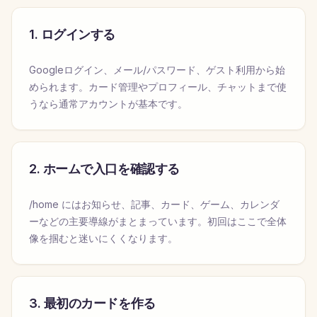
1. ログインする
Googleログイン、メール/パスワード、ゲスト利用から始
められます。カード管理やプロフィール、チャットまで使
うなら通常アカウントが基本です。
2. ホームで入口を確認する
/home にはお知らせ、記事、カード、ゲーム、カレンダ
ーなどの主要導線がまとまっています。初回はここで全体
像を掴むと迷いにくくなります。
3. 最初のカードを作る