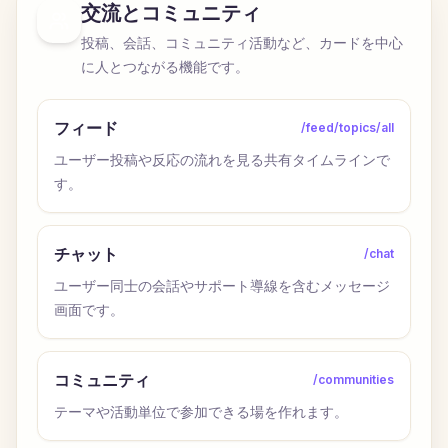
交流とコミュニティ
投稿、会話、コミュニティ活動など、カードを中心
に人とつながる機能です。
フィード
/feed/topics/all
ユーザー投稿や反応の流れを見る共有タイムラインで
す。
チャット
/chat
ユーザー同士の会話やサポート導線を含むメッセージ
画面です。
コミュニティ
/communities
テーマや活動単位で参加できる場を作れます。