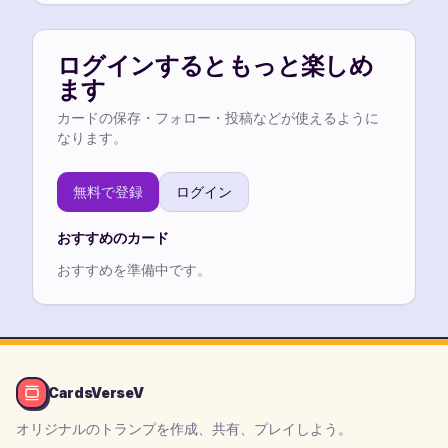
ログインするともっと楽しめ
ます
カードの保存・フォロー・投稿などが使えるように
なります。
無料で登録
ログイン
おすすめのカード
おすすめを準備中です。
CardsVerseV
オリジナルのトランプを作成、共有、プレイしよう。