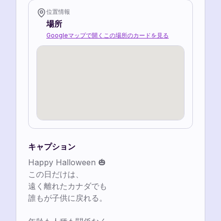
位置情報
場所
Googleマップで開く
この場所のカードを見る
キャプション
Happy Halloween 🎃

この日だけは、

遠く離れたカナダでも

誰もが子供に戻れる。
