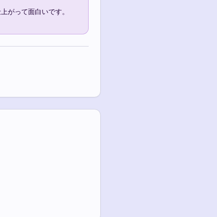
上がって面白いです。
