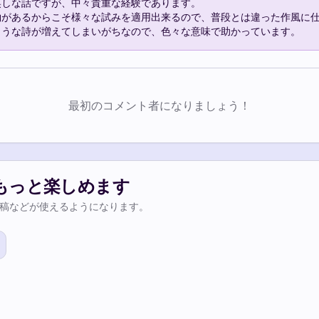
しな話ですが、中々貴重な経験であります。

があるからこそ様々な試みを適用出来るので、普段とは違った作風に仕
最初のコメント者になりましょう！
もっと楽しめます
稿などが使えるようになります。