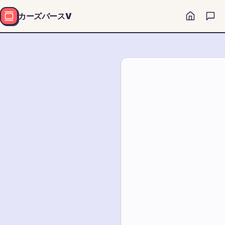
カーズバースV