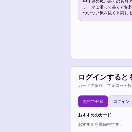
中年男の私が書くのも可笑
テーマに沿って書くと制約
ログインすると
カードの保存・フォロー・投
無料で登録
ログイン
おすすめのカード
おすすめを準備中です。