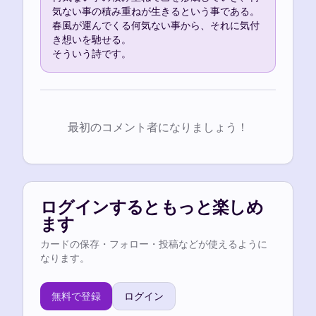
気ない事の積み重ねが生きるという事である。

春風が運んでくる何気ない事から、それに気付
き想いを馳せる。

そういう詩です。
最初のコメント者になりましょう！
ログインするともっと楽しめ
ます
カードの保存・フォロー・投稿などが使えるように
なります。
無料で登録
ログイン