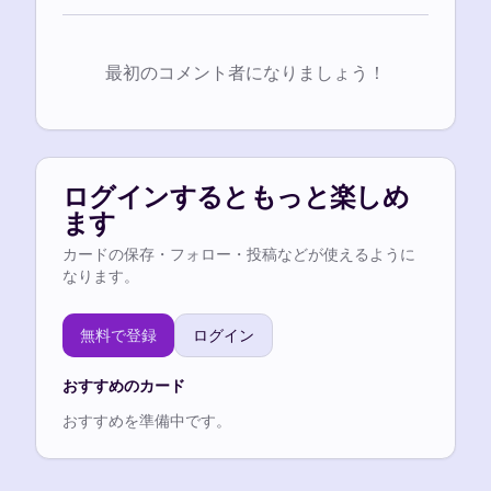
最初のコメント者になりましょう！
ログインするともっと楽しめ
ます
カードの保存・フォロー・投稿などが使えるように
なります。
無料で登録
ログイン
おすすめのカード
おすすめを準備中です。