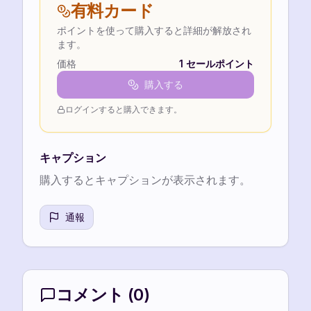
有料カード
ポイントを使って購入すると詳細が解放され
ます。
価格
1
セールポイント
購入する
ログインすると購入できます。
キャプション
購入するとキャプションが表示されます。
通報
コメント
(
0
)