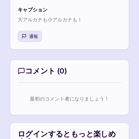
キャプション
大アルカナも小アルカナも！
通報
コメント
(
0
)
最初のコメント者になりましょう！
ログインするともっと楽しめ