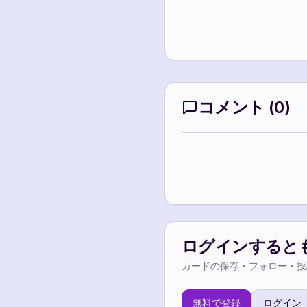
コメント
(
0
)
ログインすると
カードの保存・フォロー・投
無料で登録
ログイン