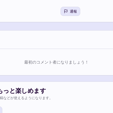
通報
最初のコメント者になりましょう！
もっと楽しめます
稿などが使えるようになります。