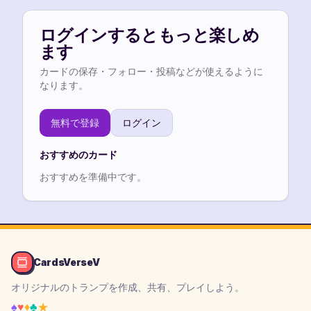
ログインするともっと楽しめ
ます
カードの保存・フォロー・投稿などが使えるように
なります。
無料で登録
ログイン
おすすめのカード
おすすめを準備中です。
CardsVerseV
オリジナルのトランプを作成、共有、プレイしよう。
♠
♥
♦
♣
★