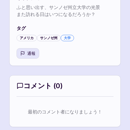
ふと思い出す、サンノゼ州立大学の光景

また訪れる日はいつになるだろうか？
タグ
アメリカ
サンノゼ州
大学
通報
コメント
(
0
)
最初のコメント者になりましょう！