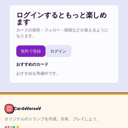
ログインするともっと楽しめ
ます
カードの保存・フォロー・投稿などが使えるように
なります。
無料で登録
ログイン
おすすめのカード
おすすめを準備中です。
CardsVerseV
オリジナルのトランプを作成、共有、プレイしよう。
♠
♥
♦
♣
★