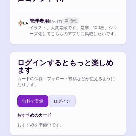
管理者用
通報
9か月前
イラスト、大変素敵です。是非、100枚、シリ
ーズ化してこちらのアプリに掲載したいです。
ログインするともっと楽しめ
ます
カードの保存・フォロー・投稿などが使えるように
なります。
無料で登録
ログイン
おすすめのカード
おすすめを準備中です。