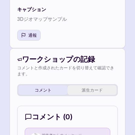
キャプション
3Dジオマップサンプル
通報
ワークショップの記録
コメントと作成されたカードを切り替えて確認でき
ます。
コメント
派生カード
コメント
(
0
)