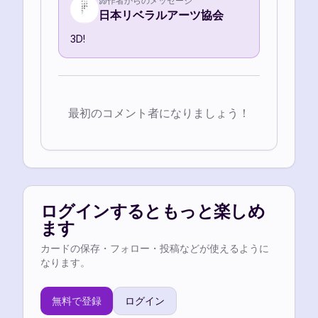
作者からのメッセージ
日本リベラルアーツ協会
3D!
最初のコメント者になりましょう！
ログインするともっと楽しめ
ます
カードの保存・フォロー・投稿などが使えるように
なります。
無料で登録
ログイン