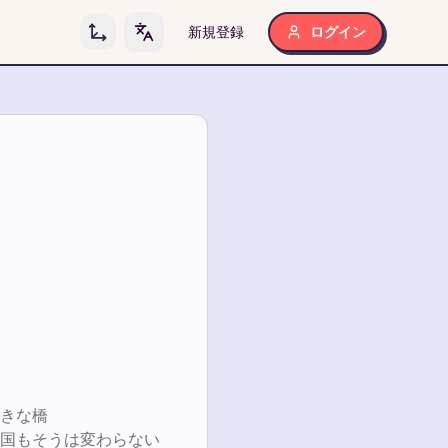
新規登録
ログイン
Toggle language
きな橋
