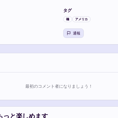
タグ
橋
アメリカ
通報
最初のコメント者になりましょう！
もっと楽しめます